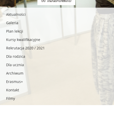
Aktualności
Galeria
Plan lekcji
Kursy kwalifikacyjne
Rekrutacja 2020 / 2021
Dla rodzica
Dla ucznia
Archiwum
Erasmus+
Kontakt
Filmy