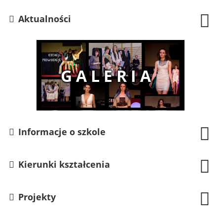
Aktualności
Informacje o szkole
Kierunki kształcenia
Projekty