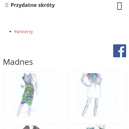
Przydatne skróty
Partnerzy
Madnes