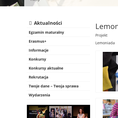
Aktualności
Lemon
Egzamin maturalny
Projekt
Erasmus+
Lemoniada
Informacje
Konkursy
Konkursy aktualne
Rekrutacja
Twoje dane – Twoja sprawa
Wydarzenia