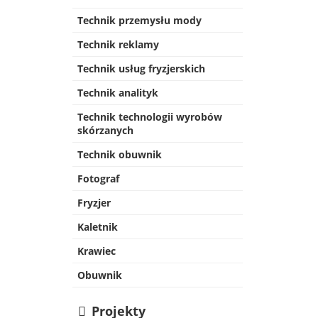
Technik przemysłu mody
Technik reklamy
Technik usług fryzjerskich
Technik analityk
Technik technologii wyrobów
skórzanych
Technik obuwnik
Fotograf
Fryzjer
Kaletnik
Krawiec
Obuwnik
Projekty