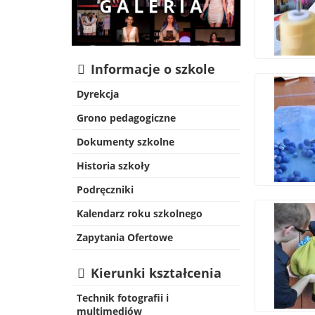
Informacje o szkole
Dyrekcja
Grono pedagogiczne
Dokumenty szkolne
Historia szkoły
Podręczniki
Kalendarz roku szkolnego
Zapytania Ofertowe
Kierunki kształcenia
Technik fotografii i
multimediów