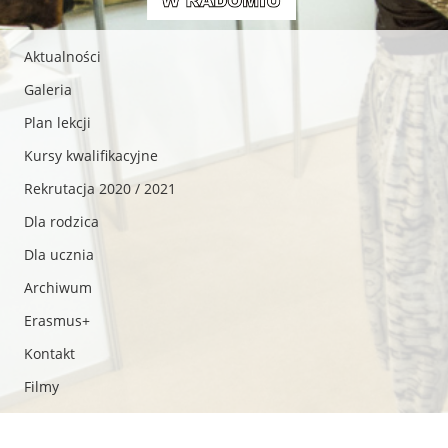
Aktualności
Galeria
Plan lekcji
Kursy kwalifikacyjne
Rekrutacja 2020 / 2021
Dla rodzica
Dla ucznia
Archiwum
Erasmus+
Kontakt
Filmy