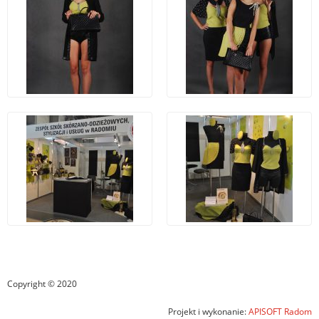
Copyright © 2020
Projekt i wykonanie:
APISOFT Radom