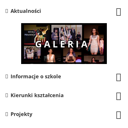
Aktualności
Informacje o szkole
Kierunki kształcenia
Projekty