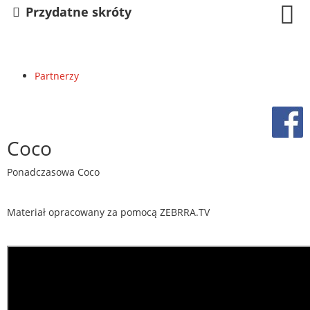
Przydatne skróty
Partnerzy
Coco
Ponadczasowa Coco
Materiał opracowany za pomocą ZEBRRA.TV